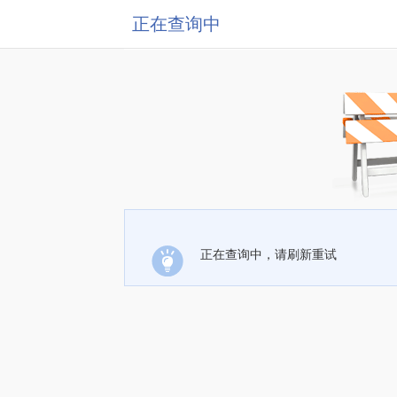
正在查询中
正在查询中，请刷新重试