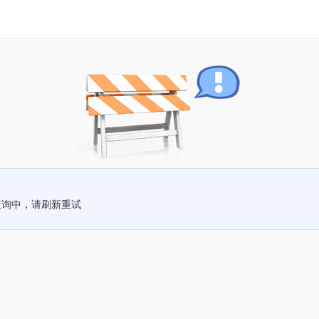
查询中，请刷新重试