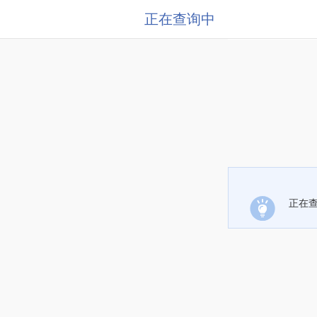
正在查询中
正在