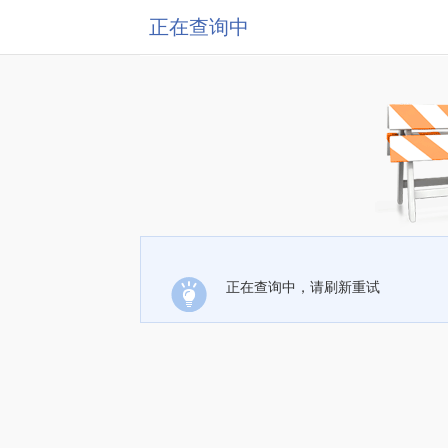
正在查询中
正在查询中，请刷新重试