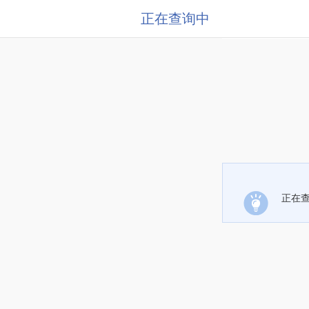
正在查询中
正在