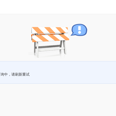
查询中，请刷新重试