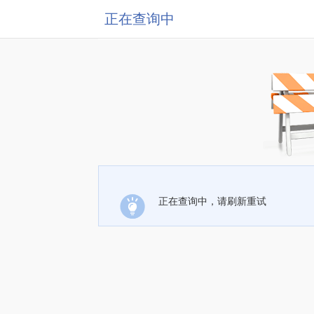
正在查询中
正在查询中，请刷新重试