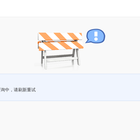
查询中，请刷新重试