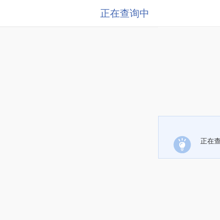
正在查询中
正在